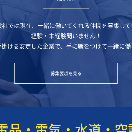
設社では現在、一緒に働いてくれる仲間を募集して
経験・未経験問いません！
手掛ける安定した企業で、手に職をつけて一緒に働
募集要項を見る
電品・電気・水道・空