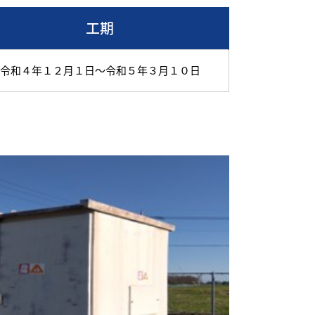
工期
令和４年１２月１日～令和５年３月１０日