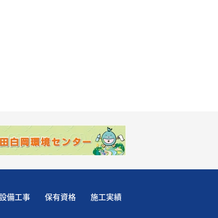
設備工事
保有資格
施工実績