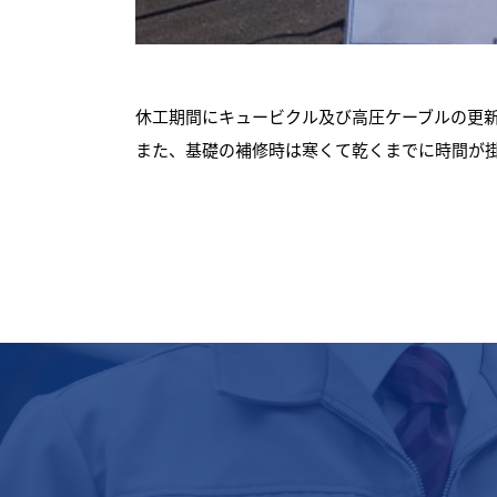
休工期間にキュービクル及び高圧ケーブルの更
また、基礎の補修時は寒くて乾くまでに時間が
×