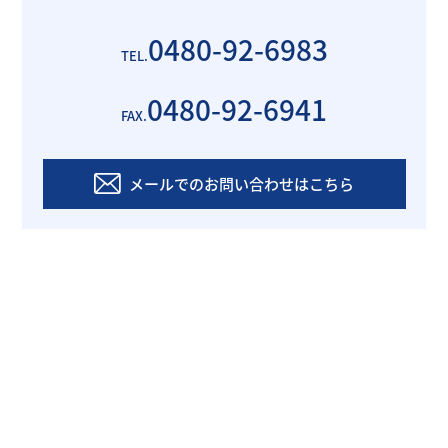
0480-92-6983
TEL.
0480-92-6941
FAX.
メールでのお問い合わせはこちら