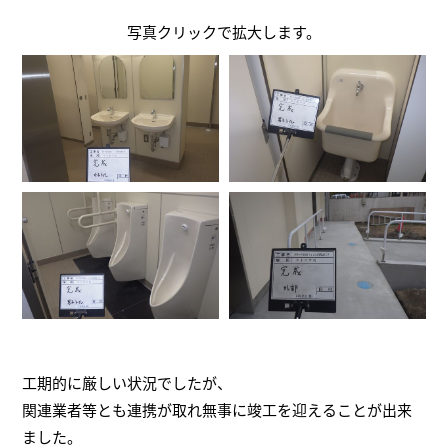
写真クリックで拡大します。
工期的に厳しい状況でしたが、
関連業者等とも連携が取れ無事に竣工を迎えることが出来
ました。