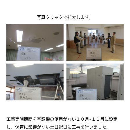
写真クリックで拡大します。
工事実施期間を空調機の使用がない１０月~１１月に設定
し、保育に影響がない土日祝日に工事を行いました。