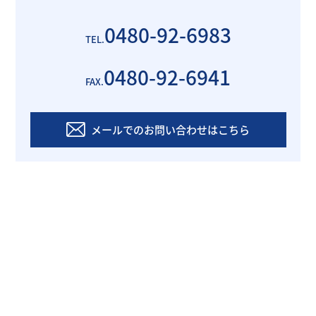
0480-92-6983
TEL.
0480-92-6941
FAX.
メールでのお問い合わせはこちら