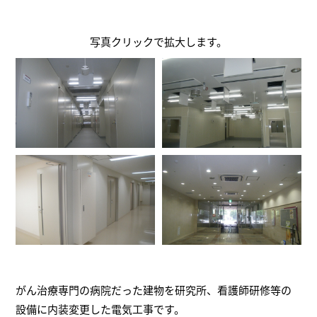
写真クリックで拡大します。
がん治療専門の病院だった建物を研究所、看護師研修等の
設備に内装変更した電気工事です。