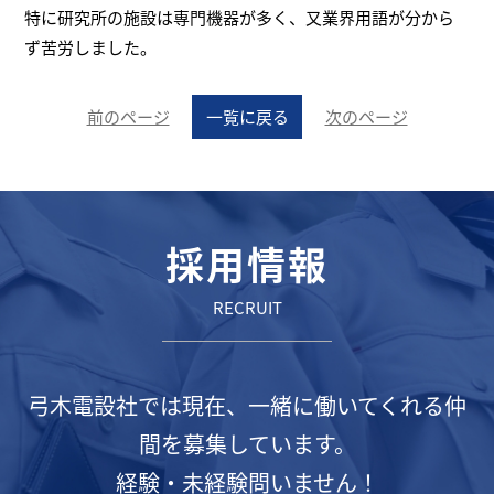
特に研究所の施設は専門機器が多く、又業界用語が分から
ず苦労しました。
前のページ
一覧に戻る
次のページ
採用情報
RECRUIT
弓木電設社では現在、一緒に働いてくれる仲
間を募集しています。
経験・未経験問いません！