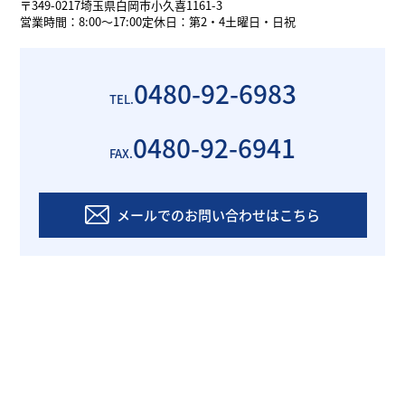
〒349-0217
埼玉県白岡市小久喜1161-3
営業時間：8:00～17:00
定休日：第2・4土曜日・日祝
0480-92-6983
TEL.
0480-92-6941
FAX.
メールでのお問い合わせはこちら